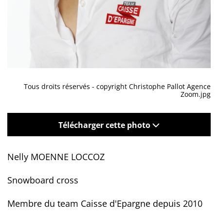
Tous droits réservés - copyright Christophe Pallot Agence
Zoom.jpg
Télécharger cette photo
Nelly MOENNE LOCCOZ
Snowboard cross
Membre du team Caisse d'Epargne depuis 2010