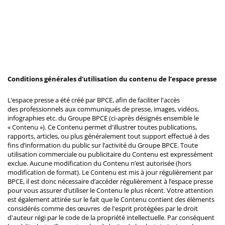
Conditions générales d'utilisation du contenu de l’espace presse
L’espace presse a été créé par BPCE, afin de faciliter l'accès
des professionnels aux communiqués de presse, images, vidéos,
infographies etc. du Groupe BPCE (ci-après désignés ensemble le
« Contenu »). Ce Contenu permet d'illustrer toutes publications,
rapports, articles, ou plus généralement tout support effectué à des
fins d’information du public sur l’activité du Groupe BPCE. Toute
utilisation commerciale ou publicitaire du Contenu est expressément
exclue. Aucune modification du Contenu n’est autorisée (hors
modification de format). Le Contenu est mis à jour régulièrement par
BPCE, il est donc nécessaire d’accéder régulièrement à l’espace presse
pour vous assurer d’utiliser le Contenu le plus récent. Votre attention
est également attirée sur le fait que le Contenu contient des éléments
considérés comme des œuvres de l'esprit protégées par le droit
d'auteur régi par le code de la propriété intellectuelle. Par conséquent