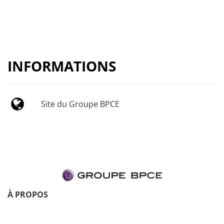
INFORMATIONS
Site du Groupe BPCE
À PROPOS