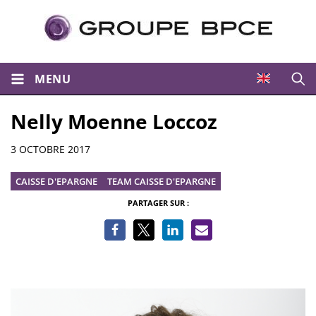
MENU
Ouvri
Nelly Moenne Loccoz
Informations
3 OCTOBRE 2017
CAISSE D'EPARGNE
TEAM CAISSE D'EPARGNE
PARTAGER SUR :