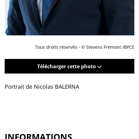
Tous droits réservés - © Stevens Frémont /BPCE
Télécharger cette photo
Portrait de Nicolas BALERNA
INFORMATIONS