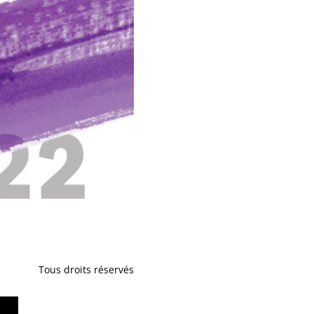
Tous droits réservés