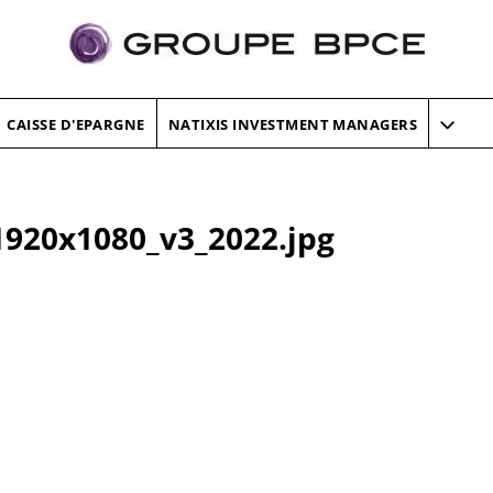
CAISSE D'EPARGNE
NATIXIS INVESTMENT MANAGERS
920x1080_v3_2022.jpg