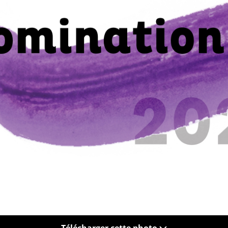
Télécharger cette photo