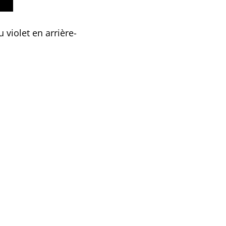
 violet en arrière-