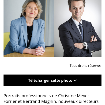
Tous droits réservés
Télécharger cette photo
Portraits professionnels de Christine Meyer-
Forrler et Bertrand Magnin, nouveaux directeurs