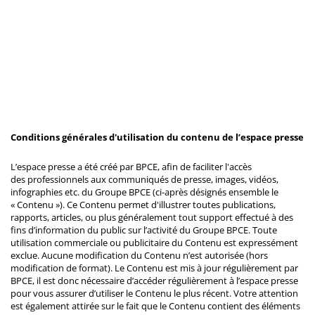
Conditions générales d'utilisation du contenu de l’espace presse
L’espace presse a été créé par BPCE, afin de faciliter l'accès
des professionnels aux communiqués de presse, images, vidéos,
infographies etc. du Groupe BPCE (ci-après désignés ensemble le
« Contenu »). Ce Contenu permet d'illustrer toutes publications,
rapports, articles, ou plus généralement tout support effectué à des
fins d’information du public sur l’activité du Groupe BPCE. Toute
utilisation commerciale ou publicitaire du Contenu est expressément
exclue. Aucune modification du Contenu n’est autorisée (hors
modification de format). Le Contenu est mis à jour régulièrement par
BPCE, il est donc nécessaire d’accéder régulièrement à l’espace presse
pour vous assurer d’utiliser le Contenu le plus récent. Votre attention
est également attirée sur le fait que le Contenu contient des éléments