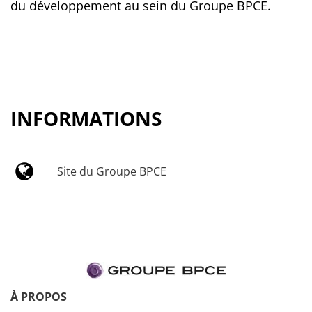
du développement au sein du Groupe BPCE.
INFORMATIONS
Site du Groupe BPCE
À PROPOS