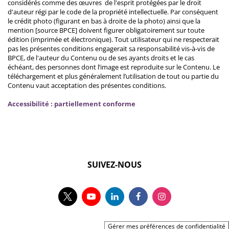
considérés comme des œuvres de l'esprit protégées par le droit
d'auteur régi par le code de la propriété intellectuelle. Par conséquent
le crédit photo (figurant en bas à droite de la photo) ainsi que la
mention [source BPCE] doivent figurer obligatoirement sur toute
édition (imprimée et électronique). Tout utilisateur qui ne respecterait
pas les présentes conditions engagerait sa responsabilité vis-à-vis de
BPCE, de l'auteur du Contenu ou de ses ayants droits et le cas
échéant, des personnes dont l’image est reproduite sur le Contenu. Le
téléchargement et plus généralement l’utilisation de tout ou partie du
Contenu vaut acceptation des présentes conditions.
Accessibilité : partiellement conforme
SUIVEZ-NOUS
Gérer mes préférences de confidentialité