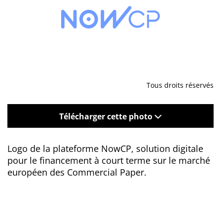
Tous droits réservés
Télécharger cette photo
Logo de la plateforme NowCP, solution digitale
pour le financement à court terme sur le marché
européen des Commercial Paper.