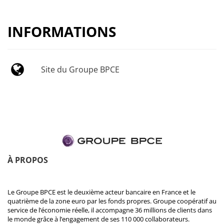
INFORMATIONS
Site du Groupe BPCE
À PROPOS
Le Groupe BPCE est le deuxième acteur bancaire en France et le
quatrième de la zone euro par les fonds propres. Groupe coopératif au
service de l’économie réelle, il accompagne 36 millions de clients dans
le monde grâce à l’engagement de ses 110 000 collaborateurs.