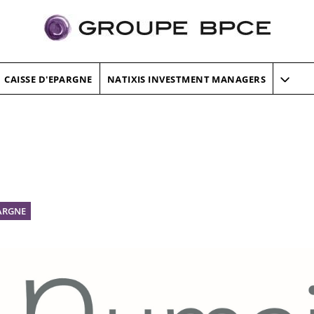
CAISSE D'EPARGNE
NATIXIS INVESTMENT MANAGERS
PARGNE