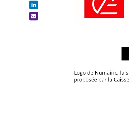
Logo de Numairic, la s
proposée par la Caisse