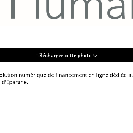
Télécharger cette photo
olution numérique de financement en ligne dédiée aux
 d'Epargne.