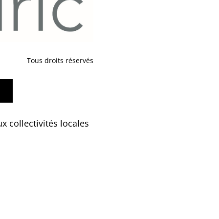
Tous droits réservés
 collectivités locales