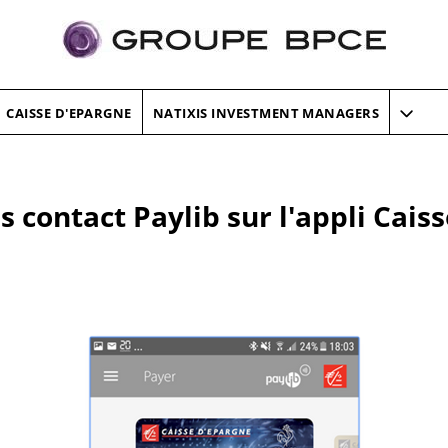
CAISSE D'EPARGNE
NATIXIS INVESTMENT MANAGERS
 contact Paylib sur l'appli Cais