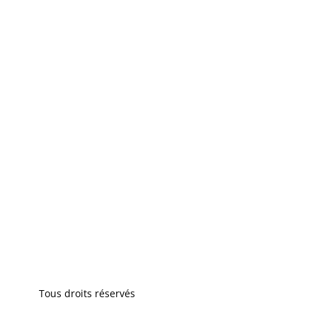
Tous droits réservés