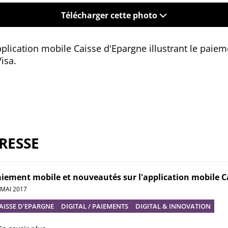
Télécharger cette photo
pplication mobile Caisse d'Epargne illustrant le paie
isa.
RESSE
iement mobile et nouveautés sur l'application mobile 
 MAI 2017
AISSE D'EPARGNE
DIGITAL / PAIEMENTS
DIGITAL & INNOVATION