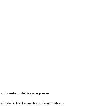
on du contenu de l’espace presse
afin de faciliter l'accès des professionnels aux