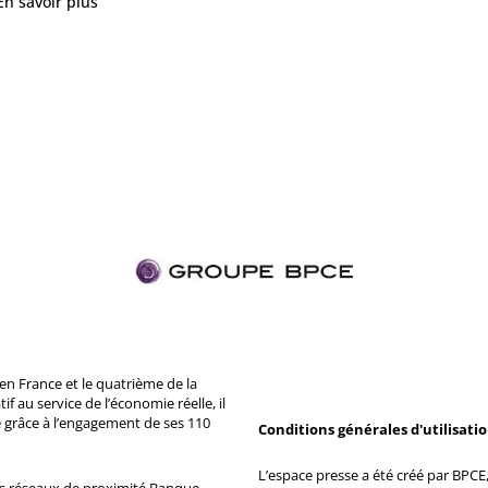
En savoir plus
n France et le quatrième de la
 au service de l’économie réelle, il
 grâce à l’engagement de ses 110
Conditions générales d'utilisati
L’espace presse a été créé par BPCE, 