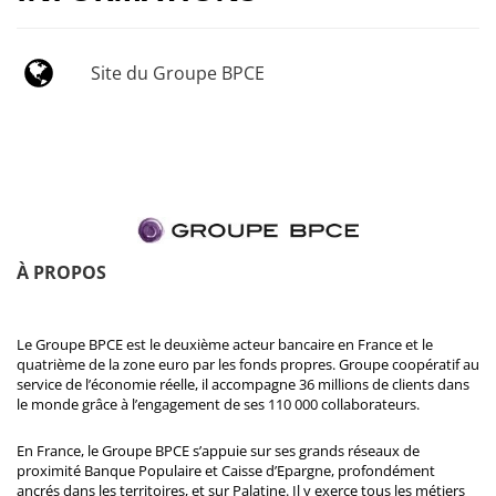
Site du Groupe BPCE
À PROPOS
Le Groupe BPCE est le deuxième acteur bancaire en France et le
quatrième de la zone euro par les fonds propres. Groupe coopératif au
service de l’économie réelle, il accompagne 36 millions de clients dans
le monde grâce à l’engagement de ses 110 000 collaborateurs.
En France, le Groupe BPCE s’appuie sur ses grands réseaux de
proximité Banque Populaire et Caisse d’Epargne, profondément
ancrés dans les territoires, et sur Palatine. Il y exerce tous les métiers