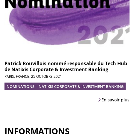
Patrick Rouvillois nommé responsable du Tech Hub
de Natixis Corporate & Investment Banking
PARIS, FRANCE,
25 OCTOBRE 2021
NOMINATIONS
NATIXIS CORPORATE & INVESTMENT BANKING
En savoir plus
INFORMATIONS