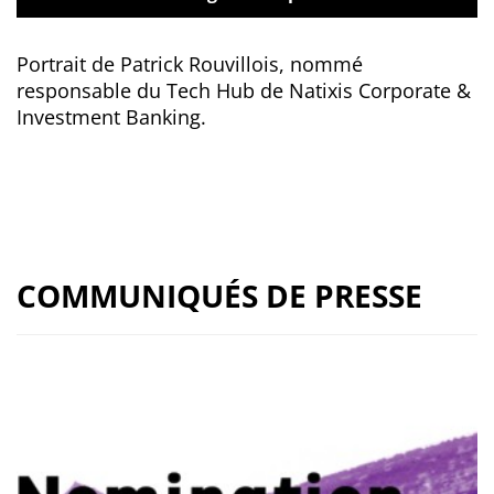
Portrait de Patrick Rouvillois, nommé
responsable du Tech Hub de Natixis Corporate &
Investment Banking.
COMMUNIQUÉS DE PRESSE