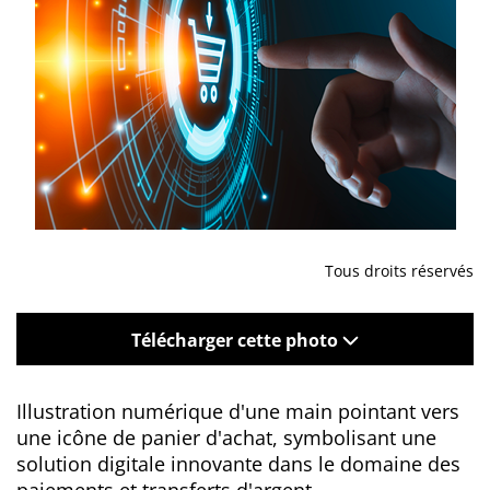
Tous droits réservés
Télécharger cette photo
Illustration numérique d'une main pointant vers
une icône de panier d'achat, symbolisant une
solution digitale innovante dans le domaine des
paiements et transferts d'argent.