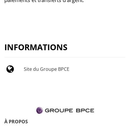
INFORMATIONS
Site du Groupe BPCE
À PROPOS