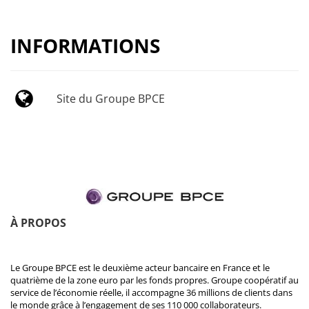
INFORMATIONS
Site du Groupe BPCE
À PROPOS
Le Groupe BPCE est le deuxième acteur bancaire en France et le
quatrième de la zone euro par les fonds propres. Groupe coopératif au
service de l’économie réelle, il accompagne 36 millions de clients dans
le monde grâce à l’engagement de ses 110 000 collaborateurs.