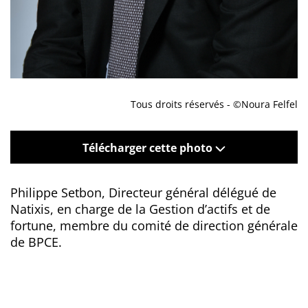
Tous droits réservés - ©Noura Felfel
Télécharger cette photo
Philippe Setbon, Directeur général délégué de
Natixis, en charge de la Gestion d’actifs et de
fortune, membre du comité de direction générale
de BPCE.