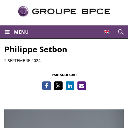
MENU
Ouvri
Philippe Setbon
Informations
2 SEPTEMBRE 2024
PARTAGER SUR :