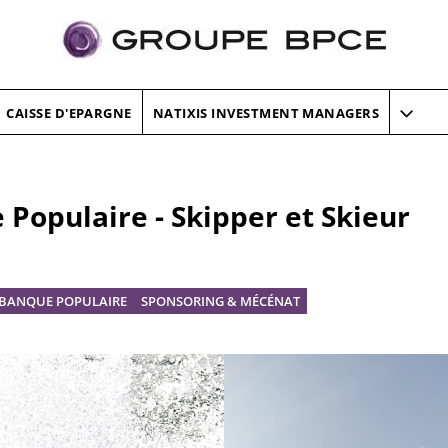
CAISSE D'EPARGNE
NATIXIS INVESTMENT MANAGERS
Populaire - Skipper et Skieur
 BANQUE POPULAIRE
SPONSORING & MÉCÉNAT