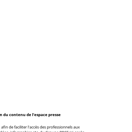
on du contenu de l’espace presse
afin de faciliter l'accès des professionnels aux