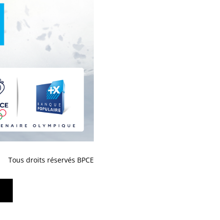
Tous droits réservés BPCE