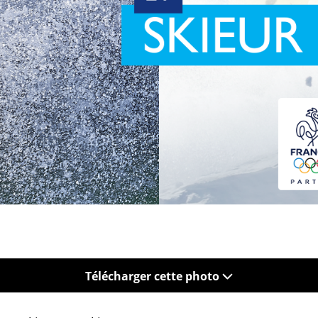
Télécharger cette photo