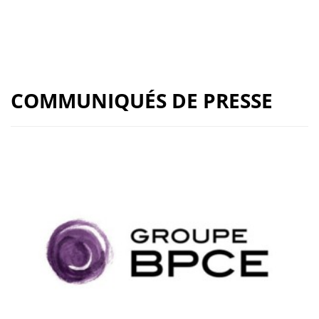
COMMUNIQUÉS DE PRESSE