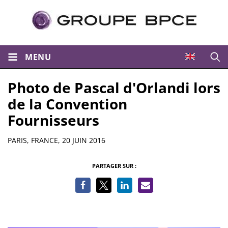
MENU
Ouvri
Photo de Pascal d'Orlandi lors
de la Convention
Fournisseurs
Informations
PARIS, FRANCE,
20 JUIN 2016
PARTAGER SUR :