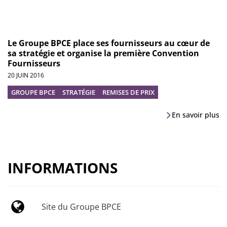
Le Groupe BPCE place ses fournisseurs au cœur de
sa stratégie et organise la première Convention
Fournisseurs
20 JUIN 2016
GROUPE BPCE
STRATÉGIE
REMISES DE PRIX
En savoir plus
INFORMATIONS
Site du Groupe BPCE