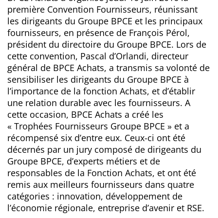
première Convention Fournisseurs, réunissant
les dirigeants du Groupe BPCE et les principaux
fournisseurs, en présence de François Pérol,
président du directoire du Groupe BPCE. Lors de
cette convention, Pascal d’Orlandi, directeur
général de BPCE Achats, a transmis sa volonté de
sensibiliser les dirigeants du Groupe BPCE à
l’importance de la fonction Achats, et d’établir
une relation durable avec les fournisseurs. A
cette occasion, BPCE Achats a créé les
« Trophées Fournisseurs Groupe BPCE » et a
récompensé six d’entre eux. Ceux-ci ont été
décernés par un jury composé de dirigeants du
Groupe BPCE, d’experts métiers et de
responsables de la Fonction Achats, et ont été
remis aux meilleurs fournisseurs dans quatre
catégories : innovation, développement de
l’économie régionale, entreprise d’avenir et RSE.