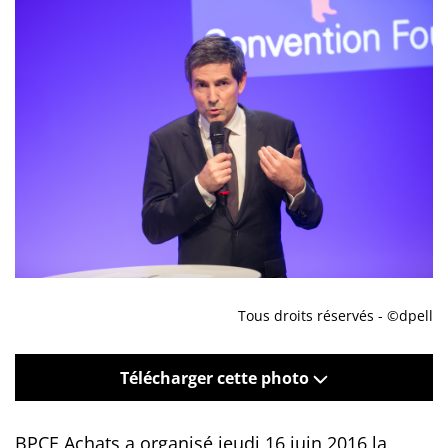
Tous droits réservés - ©dpell
Télécharger cette photo
BPCE Achats a organisé jeudi 16 juin 2016 la