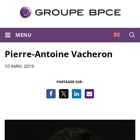
MENU
Ouvri
Pierre-Antoine Vacheron
Informations
10 AVRIL 2019
PARTAGER SUR :