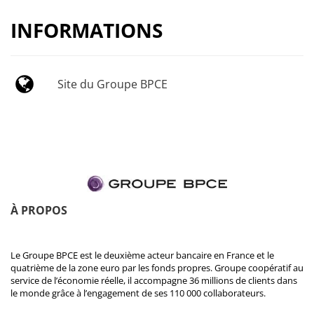
INFORMATIONS
Site du Groupe BPCE
À PROPOS
Le Groupe BPCE est le deuxième acteur bancaire en France et le
quatrième de la zone euro par les fonds propres. Groupe coopératif au
service de l’économie réelle, il accompagne 36 millions de clients dans
le monde grâce à l’engagement de ses 110 000 collaborateurs.