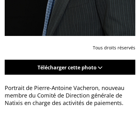
Tous droits réservés
Télécharger cette photo
Portrait de Pierre-Antoine Vacheron, nouveau
membre du Comité de Direction générale de
Natixis en charge des activités de paiements.