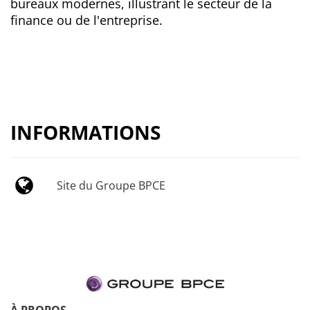
bureaux modernes, illustrant le secteur de la
finance ou de l'entreprise.
INFORMATIONS
Site du Groupe BPCE
À PROPOS