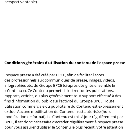
perspective stable).
Conditions générales d'utilisation du contenu de l’espace presse
L’espace presse a été créé par BPCE, afin de faciliter l'accès
des professionnels aux communiqués de presse, images, vidéos,
infographies etc. du Groupe BPCE (ci-après désignés ensemble le
« Contenu »). Ce Contenu permet d'illustrer toutes publications,
rapports, articles, ou plus généralement tout support effectué à des
fins d’information du public sur l’activité du Groupe BPCE. Toute
utilisation commerciale ou publicitaire du Contenu est expressément
exclue. Aucune modification du Contenu n’est autorisée (hors
modification de format). Le Contenu est mis à jour régulièrement par
BPCE, il est donc nécessaire d’accéder régulièrement à l’espace presse
pour vous assurer d’utiliser le Contenu le plus récent. Votre attention