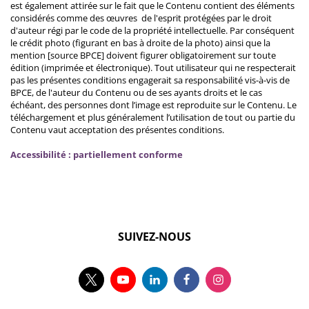
est également attirée sur le fait que le Contenu contient des éléments
considérés comme des œuvres de l'esprit protégées par le droit
d'auteur régi par le code de la propriété intellectuelle. Par conséquent
le crédit photo (figurant en bas à droite de la photo) ainsi que la
mention [source BPCE] doivent figurer obligatoirement sur toute
édition (imprimée et électronique). Tout utilisateur qui ne respecterait
pas les présentes conditions engagerait sa responsabilité vis-à-vis de
BPCE, de l'auteur du Contenu ou de ses ayants droits et le cas
échéant, des personnes dont l’image est reproduite sur le Contenu. Le
téléchargement et plus généralement l’utilisation de tout ou partie du
Contenu vaut acceptation des présentes conditions.
Accessibilité : partiellement conforme
SUIVEZ-NOUS