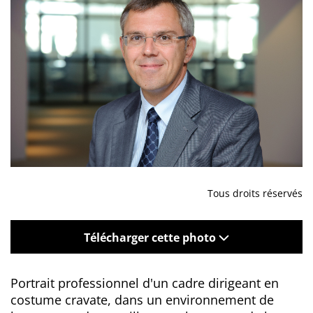
Tous droits réservés
Télécharger cette photo
Portrait professionnel d'un cadre dirigeant en
costume cravate, dans un environnement de