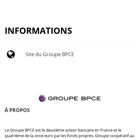
INFORMATIONS
Site du Groupe BPCE
À PROPOS
Le Groupe BPCE est le deuxième acteur bancaire en France et le
quatrième de la zone euro par les fonds propres. Groupe coopératif au