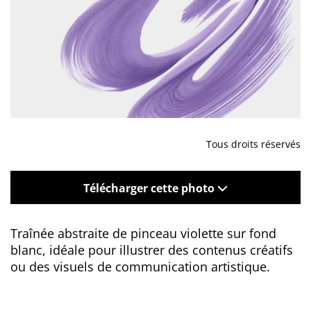
Tous droits réservés
Télécharger cette photo
Traînée abstraite de pinceau violette sur fond
blanc, idéale pour illustrer des contenus créatifs
ou des visuels de communication artistique.