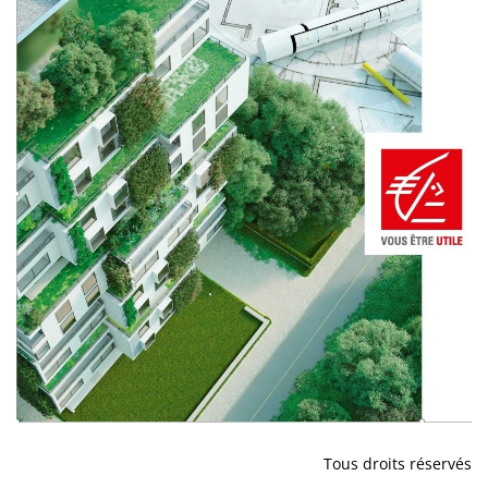
Tous droits réservés