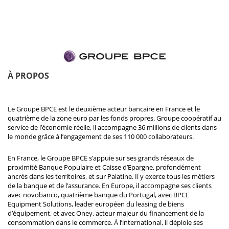
À PROPOS
Le Groupe BPCE est le deuxième acteur bancaire en France et le
quatrième de la zone euro par les fonds propres. Groupe coopératif au
service de l’économie réelle, il accompagne 36 millions de clients dans
le monde grâce à l’engagement de ses 110 000 collaborateurs.
En France, le Groupe BPCE s’appuie sur ses grands réseaux de
proximité Banque Populaire et Caisse d’Epargne, profondément
ancrés dans les territoires, et sur Palatine. Il y exerce tous les métiers
de la banque et de l’assurance. En Europe, il accompagne ses clients
avec novobanco, quatrième banque du Portugal, avec BPCE
Equipment Solutions, leader européen du leasing de biens
d’équipement, et avec Oney, acteur majeur du financement de la
consommation dans le commerce. À l’international, il déploie ses