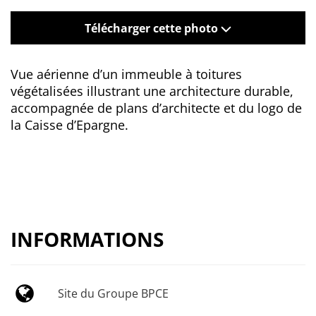
Télécharger cette photo
Vue aérienne d’un immeuble à toitures
végétalisées illustrant une architecture durable,
accompagnée de plans d’architecte et du logo de
la Caisse d’Epargne.
INFORMATIONS
Site du Groupe BPCE