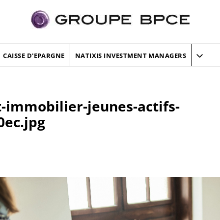
CAISSE D'EPARGNE
NATIXIS INVESTMENT MANAGERS
immobilier-jeunes-actifs-
0ec.jpg