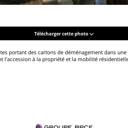
Télécharger cette photo
tes portant des cartons de déménagement dans une c
l'accession à la propriété et la mobilité résidentielle