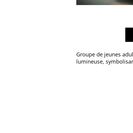
Groupe de jeunes adul
lumineuse, symbolisant 