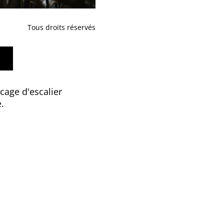
Tous droits réservés
age d'escalier
.