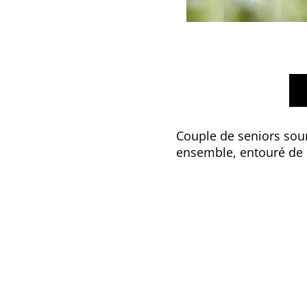
Couple de seniors sour
ensemble, entouré de 