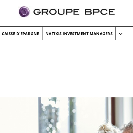
CAISSE D'EPARGNE
NATIXIS INVESTMENT MANAGERS