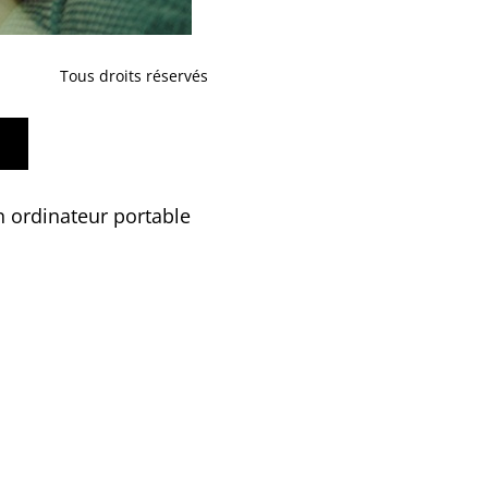
Tous droits réservés
n ordinateur portable