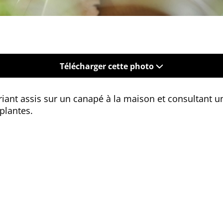
Télécharger cette photo
iant assis sur un canapé à la maison et consultant u
plantes.