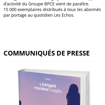
d’activité du Groupe BPCE vient de paraître.
15 000 exemplaires distribués à tous les abonnés
par portage au quotidien Les Echos.
COMMUNIQUÉS DE PRESSE