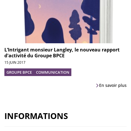
L’Intrigant monsieur Langley, le nouveau rapport
d'activité du Groupe BPCE
15 JUIN 2017
GROUPE BPCE
COMMUNICATION
En savoir plus
INFORMATIONS