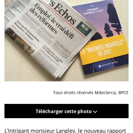
Tous droits réservés Mdeclercq- BPCE
Télécharger cette photo
L’Intrigant monsieur Langley, le nouveau rapport