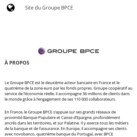
Site du Groupe BPCE
À PROPOS
Le Groupe BPCE est le deuxième acteur bancaire en France et le
quatrième de la zone euro par les fonds propres. Groupe coopératif au
service de l’économie réelle, il accompagne 36 millions de clients dans
le monde grâce à l’engagement de ses 110 000 collaborateurs.
En France, le Groupe BPCE s’appuie sur ses grands réseaux de
proximité Banque Populaire et Caisse d’Epargne, profondément
ancrés dans les territoires, et sur Palatine. Il y exerce tous les métiers
de la banque et de l’assurance. En Europe, il accompagne ses clients
avec novobanco, quatrième banque du Portugal, avec BPCE