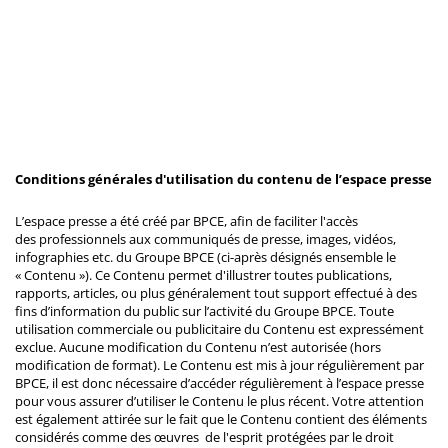
Conditions générales d'utilisation du contenu de l’espace presse
L’espace presse a été créé par BPCE, afin de faciliter l'accès
des professionnels aux communiqués de presse, images, vidéos,
infographies etc. du Groupe BPCE (ci-après désignés ensemble le
« Contenu »). Ce Contenu permet d'illustrer toutes publications,
rapports, articles, ou plus généralement tout support effectué à des
fins d’information du public sur l’activité du Groupe BPCE. Toute
utilisation commerciale ou publicitaire du Contenu est expressément
exclue. Aucune modification du Contenu n’est autorisée (hors
modification de format). Le Contenu est mis à jour régulièrement par
BPCE, il est donc nécessaire d’accéder régulièrement à l’espace presse
pour vous assurer d’utiliser le Contenu le plus récent. Votre attention
est également attirée sur le fait que le Contenu contient des éléments
considérés comme des œuvres de l'esprit protégées par le droit