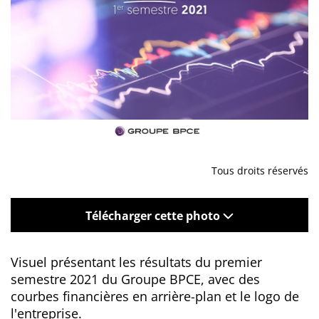
Tous droits réservés
Télécharger cette photo
Visuel présentant les résultats du premier
semestre 2021 du Groupe BPCE, avec des
courbes financières en arrière-plan et le logo de
l'entreprise.