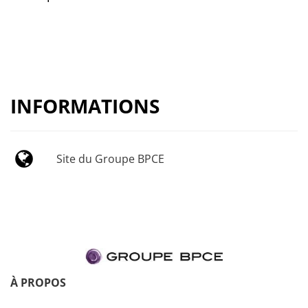
INFORMATIONS
Site du Groupe BPCE
À PROPOS