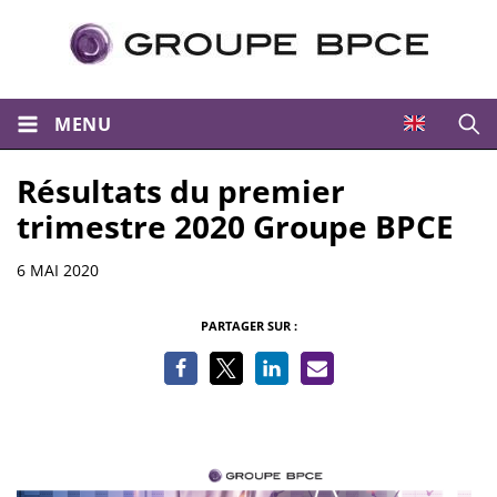
MENU
Ouvri
Résultats du premier
trimestre 2020 Groupe BPCE
Informations
6 MAI 2020
PARTAGER SUR :