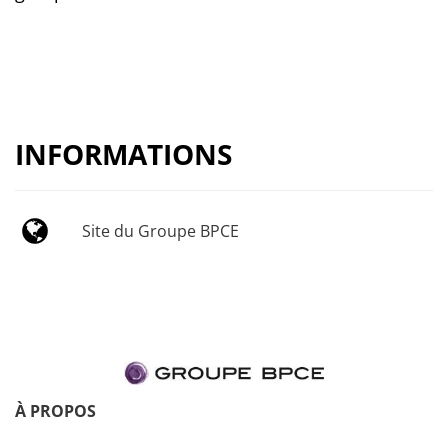
INFORMATIONS
Site du Groupe BPCE
À PROPOS