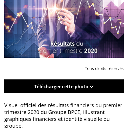
Tous droits réservés
Télécharger cette photo
Visuel officiel des résultats financiers du premier
trimestre 2020 du Groupe BPCE, illustrant
graphiques financiers et identité visuelle du
groupe.