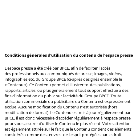
Conditions générales d'utilisation du contenu de l’espace presse
L’espace presse a été créé par BPCE, afin de faciliter l'accès
des professionnels aux communiqués de presse, images, vidéos,
infographies etc. du Groupe BPCE (ci-après désignés ensemble le
« Contenu »). Ce Contenu permet d'illustrer toutes publications,
rapports, articles, ou plus généralement tout support effectué à des
fins d’information du public sur l’activité du Groupe BPCE. Toute
utilisation commerciale ou publicitaire du Contenu est expressément
exclue. Aucune modification du Contenu n’est autorisée (hors
modification de format). Le Contenu est mis à jour régulièrement par
BPCE, il est donc nécessaire d’accéder régulièrement à l’espace presse
pour vous assurer d’utiliser le Contenu le plus récent. Votre attention
est également attirée sur le fait que le Contenu contient des éléments
considérés comme des œuvres de l'esprit protégées par le droit