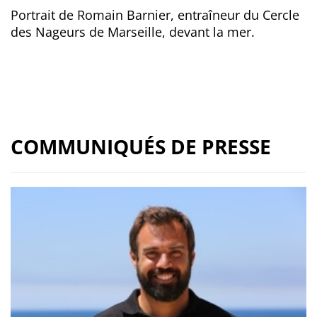
Portrait de Romain Barnier, entraîneur du Cercle
des Nageurs de Marseille, devant la mer.
COMMUNIQUÉS DE PRESSE