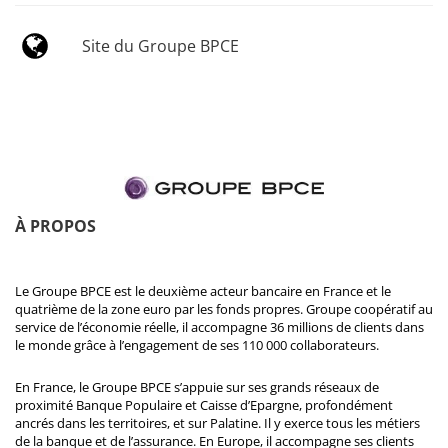
Site du Groupe BPCE
À PROPOS
Le Groupe BPCE est le deuxième acteur bancaire en France et le
quatrième de la zone euro par les fonds propres. Groupe coopératif au
service de l’économie réelle, il accompagne 36 millions de clients dans
le monde grâce à l’engagement de ses 110 000 collaborateurs.
En France, le Groupe BPCE s’appuie sur ses grands réseaux de
proximité Banque Populaire et Caisse d’Epargne, profondément
ancrés dans les territoires, et sur Palatine. Il y exerce tous les métiers
de la banque et de l’assurance. En Europe, il accompagne ses clients