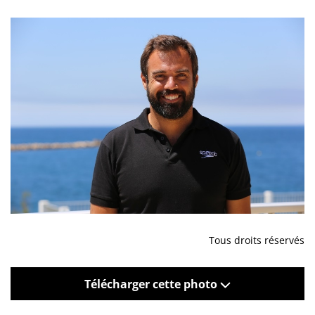
Tous droits réservés
Télécharger cette photo