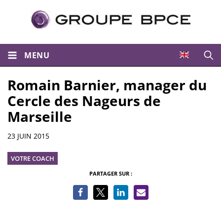
MENU
Ouvri
Romain Barnier, manager du
Cercle des Nageurs de
Marseille
Informations
23 JUIN 2015
VOTRE COACH
PARTAGER SUR :