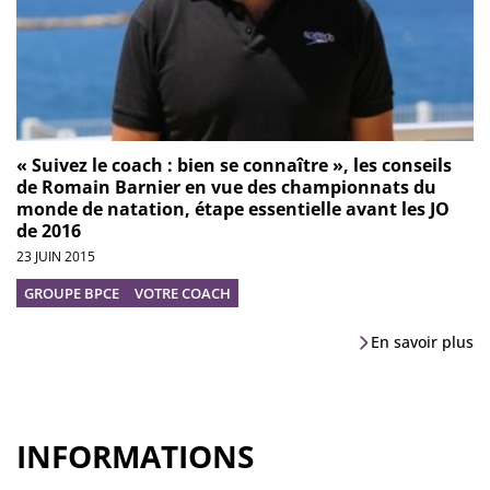
« Suivez le coach : bien se connaître », les conseils
de Romain Barnier en vue des championnats du
monde de natation, étape essentielle avant les JO
de 2016
23 JUIN 2015
GROUPE BPCE
VOTRE COACH
En savoir plus
INFORMATIONS