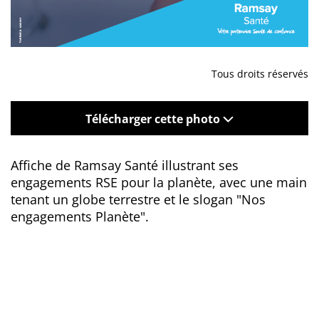
Tous droits réservés
Télécharger cette photo
Affiche de Ramsay Santé illustrant ses
engagements RSE pour la planète, avec une main
tenant un globe terrestre et le slogan "Nos
engagements Planète".