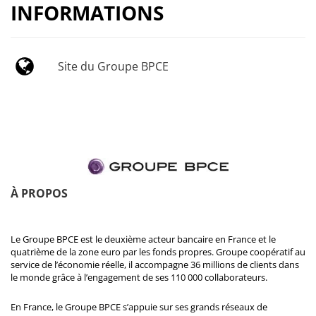
INFORMATIONS
Site du Groupe BPCE
À PROPOS
Le Groupe BPCE est le deuxième acteur bancaire en France et le
quatrième de la zone euro par les fonds propres. Groupe coopératif au
service de l’économie réelle, il accompagne 36 millions de clients dans
le monde grâce à l’engagement de ses 110 000 collaborateurs.
En France, le Groupe BPCE s’appuie sur ses grands réseaux de