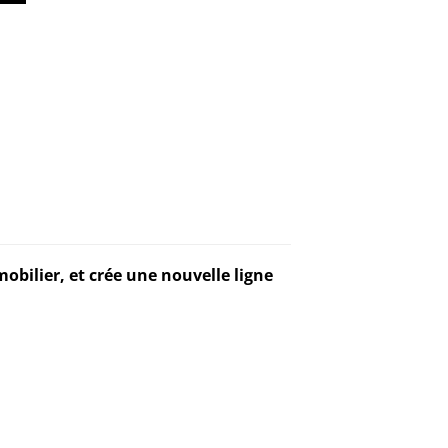
obilier, et crée une nouvelle ligne