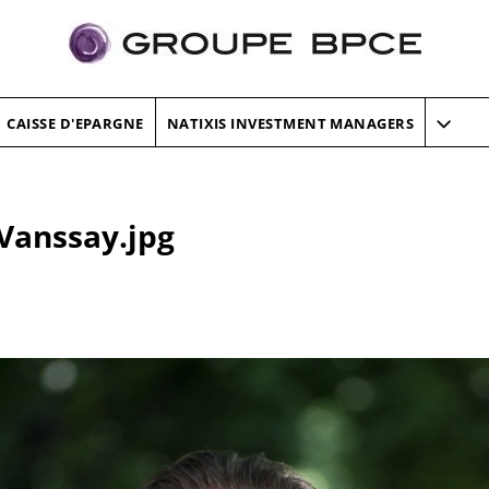
CAISSE D'EPARGNE
NATIXIS INVESTMENT MANAGERS
Vanssay.jpg