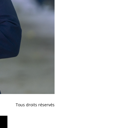
Tous droits réservés