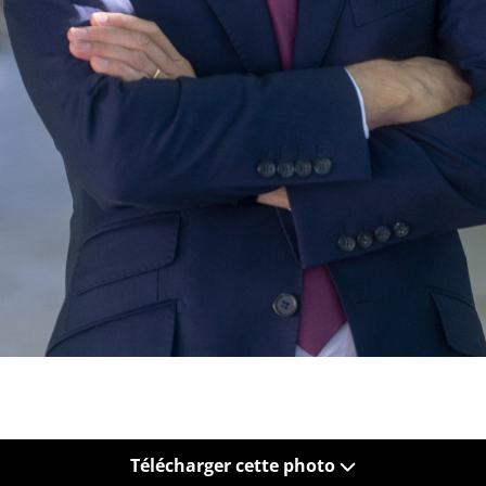
Télécharger cette photo