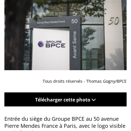
Tous droits réservés - Thomas Gogny/BPCE
Télécharger cette photo
Entrée du siège du Groupe BPCE au 50 avenue
Pierre Mendes France à Paris, avec le logo visible