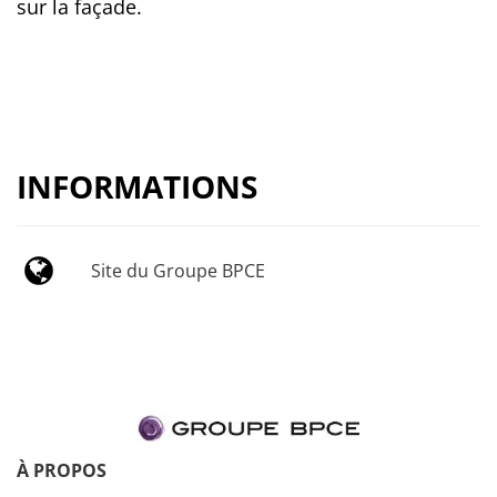
sur la façade.
INFORMATIONS
Site du Groupe BPCE
À PROPOS