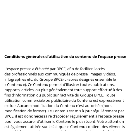
Conditions générales d'utilisation du contenu de l’espace presse
L’espace presse a été créé par BPCE, afin de faciliter l'accès
des professionnels aux communiqués de presse, images, vidéos,
infographies etc. du Groupe BPCE (ci-après désignés ensemble le
« Contenu »). Ce Contenu permet d'illustrer toutes publications,
rapports, articles, ou plus généralement tout support effectué à des
fins d’information du public sur l’activité du Groupe BPCE. Toute
utilisation commerciale ou publicitaire du Contenu est expressément
exclue. Aucune modification du Contenu n’est autorisée (hors
modification de format). Le Contenu est mis à jour régulièrement par
BPCE, il est donc nécessaire d’accéder régulièrement à l’espace presse
pour vous assurer d’utiliser le Contenu le plus récent. Votre attention
est également attirée sur le fait que le Contenu contient des éléments