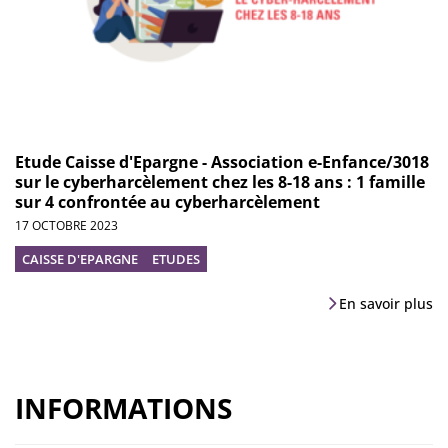
Etude Caisse d'Epargne - Association e-Enfance/3018
sur le cyberharcèlement chez les 8-18 ans : 1 famille
sur 4 confrontée au cyberharcèlement
17 OCTOBRE 2023
CAISSE D'EPARGNE
ETUDES
En savoir plus
INFORMATIONS