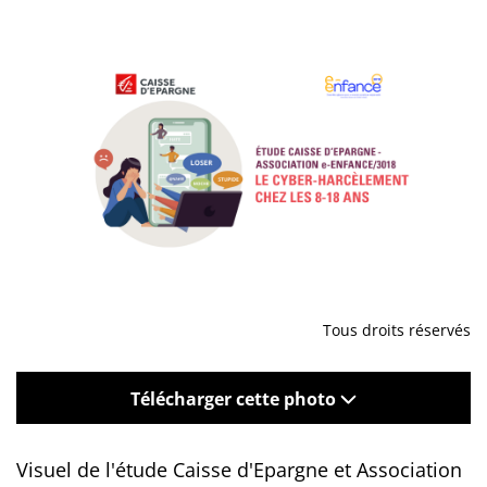
Tous droits réservés
Télécharger cette photo
Visuel de l'étude Caisse d'Epargne et Association