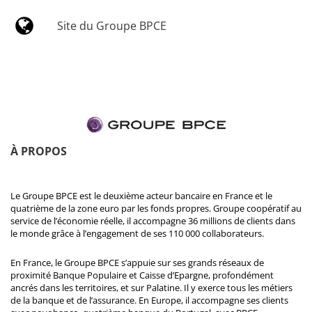
Site du Groupe BPCE
À PROPOS
Le Groupe BPCE est le deuxième acteur bancaire en France et le
quatrième de la zone euro par les fonds propres. Groupe coopératif au
service de l’économie réelle, il accompagne 36 millions de clients dans
le monde grâce à l’engagement de ses 110 000 collaborateurs.
En France, le Groupe BPCE s’appuie sur ses grands réseaux de
proximité Banque Populaire et Caisse d’Epargne, profondément
ancrés dans les territoires, et sur Palatine. Il y exerce tous les métiers
de la banque et de l’assurance. En Europe, il accompagne ses clients