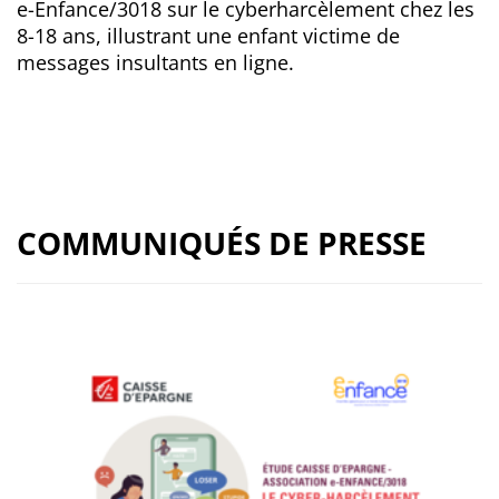
e-Enfance/3018 sur le cyberharcèlement chez les
8-18 ans, illustrant une enfant victime de
messages insultants en ligne.
COMMUNIQUÉS DE PRESSE