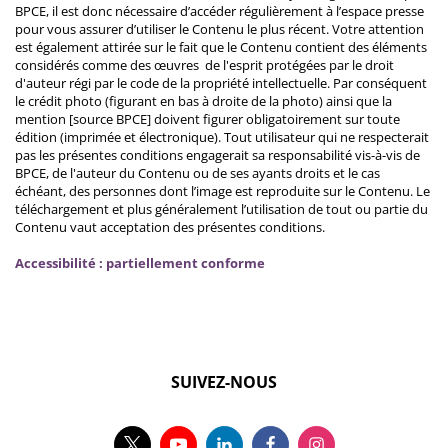
BPCE, il est donc nécessaire d’accéder régulièrement à l’espace presse
pour vous assurer d’utiliser le Contenu le plus récent. Votre attention
est également attirée sur le fait que le Contenu contient des éléments
considérés comme des œuvres de l'esprit protégées par le droit
d'auteur régi par le code de la propriété intellectuelle. Par conséquent
le crédit photo (figurant en bas à droite de la photo) ainsi que la
mention [source BPCE] doivent figurer obligatoirement sur toute
édition (imprimée et électronique). Tout utilisateur qui ne respecterait
pas les présentes conditions engagerait sa responsabilité vis-à-vis de
BPCE, de l'auteur du Contenu ou de ses ayants droits et le cas
échéant, des personnes dont l’image est reproduite sur le Contenu. Le
téléchargement et plus généralement l’utilisation de tout ou partie du
Contenu vaut acceptation des présentes conditions.
Accessibilité : partiellement conforme
SUIVEZ-NOUS