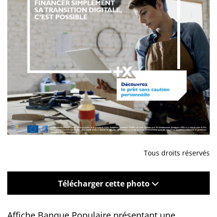
Tous droits réservés
Télécharger cette photo
Affiche Banque Populaire présentant une