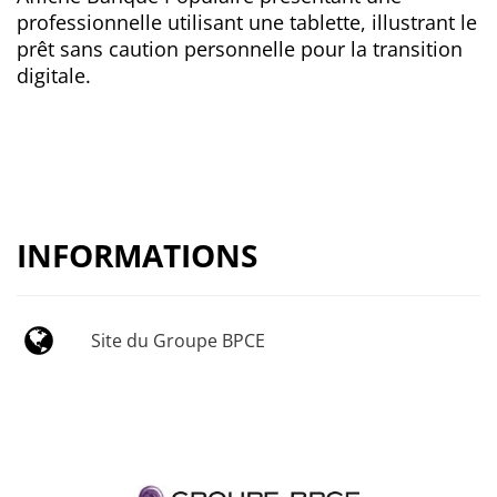
professionnelle utilisant une tablette, illustrant le
prêt sans caution personnelle pour la transition
digitale.
INFORMATIONS
Site du Groupe BPCE