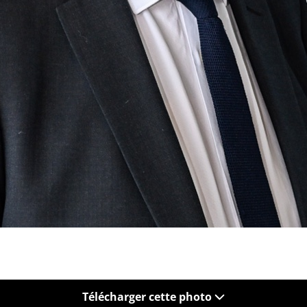
Télécharger cette photo