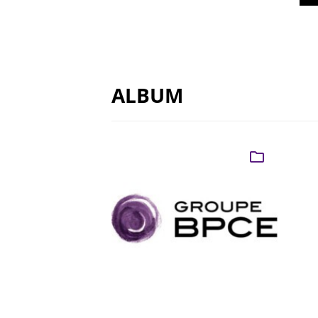
ALBUM