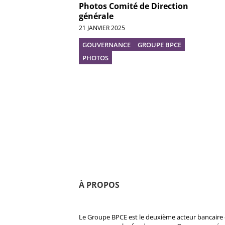
Photos Comité de Direction
générale
21 JANVIER 2025
GOUVERNANCE
GROUPE BPCE
PHOTOS
À PROPOS
Le Groupe BPCE est le deuxième acteur bancaire e