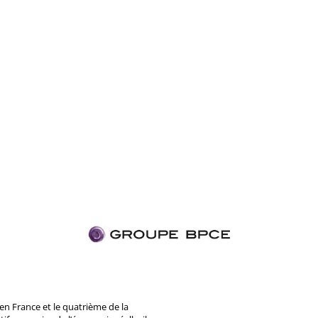
n France et le quatrième de la