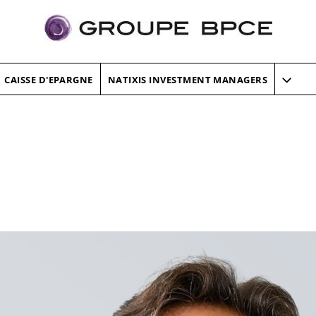
CAISSE D'EPARGNE
NATIXIS INVESTMENT MANAGERS