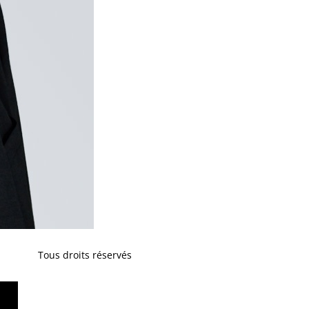
Tous droits réservés