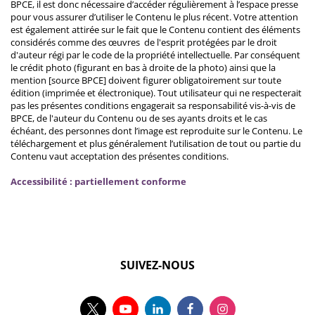
BPCE, il est donc nécessaire d’accéder régulièrement à l’espace presse
pour vous assurer d’utiliser le Contenu le plus récent. Votre attention
est également attirée sur le fait que le Contenu contient des éléments
considérés comme des œuvres de l'esprit protégées par le droit
d'auteur régi par le code de la propriété intellectuelle. Par conséquent
le crédit photo (figurant en bas à droite de la photo) ainsi que la
mention [source BPCE] doivent figurer obligatoirement sur toute
édition (imprimée et électronique). Tout utilisateur qui ne respecterait
pas les présentes conditions engagerait sa responsabilité vis-à-vis de
BPCE, de l'auteur du Contenu ou de ses ayants droits et le cas
échéant, des personnes dont l’image est reproduite sur le Contenu. Le
téléchargement et plus généralement l’utilisation de tout ou partie du
Contenu vaut acceptation des présentes conditions.
Accessibilité : partiellement conforme
SUIVEZ-NOUS