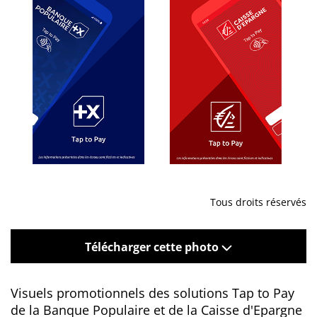
Tous droits réservés
Télécharger cette photo
Visuels promotionnels des solutions Tap to Pay
de la Banque Populaire et de la Caisse d'Epargne