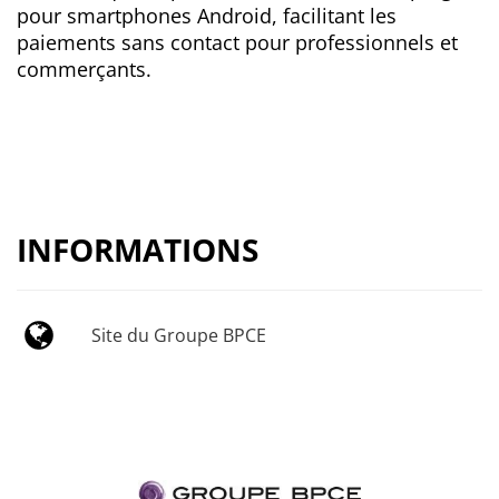
pour smartphones Android, facilitant les
paiements sans contact pour professionnels et
commerçants.
INFORMATIONS
Site du Groupe BPCE