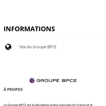
INFORMATIONS
Site du Groupe BPCE
À PROPOS
Le Groupe BPCE est le deuxième acteur bancaire en France et le