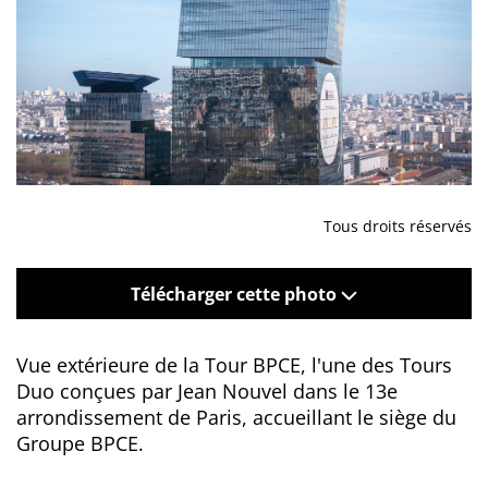
Tous droits réservés
Télécharger cette photo
Vue extérieure de la Tour BPCE, l'une des Tours
Duo conçues par Jean Nouvel dans le 13e
arrondissement de Paris, accueillant le siège du
Groupe BPCE.