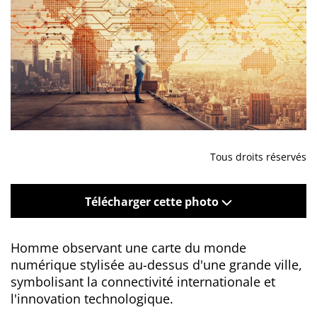
Tous droits réservés
Télécharger cette photo
Homme observant une carte du monde
numérique stylisée au-dessus d'une grande ville,
symbolisant la connectivité internationale et
l'innovation technologique.