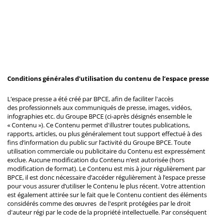
Conditions générales d'utilisation du contenu de l’espace presse
L’espace presse a été créé par BPCE, afin de faciliter l'accès
des professionnels aux communiqués de presse, images, vidéos,
infographies etc. du Groupe BPCE (ci-après désignés ensemble le
« Contenu »). Ce Contenu permet d'illustrer toutes publications,
rapports, articles, ou plus généralement tout support effectué à des
fins d’information du public sur l’activité du Groupe BPCE. Toute
utilisation commerciale ou publicitaire du Contenu est expressément
exclue. Aucune modification du Contenu n’est autorisée (hors
modification de format). Le Contenu est mis à jour régulièrement par
BPCE, il est donc nécessaire d’accéder régulièrement à l’espace presse
pour vous assurer d’utiliser le Contenu le plus récent. Votre attention
est également attirée sur le fait que le Contenu contient des éléments
considérés comme des œuvres de l'esprit protégées par le droit
d'auteur régi par le code de la propriété intellectuelle. Par conséquent