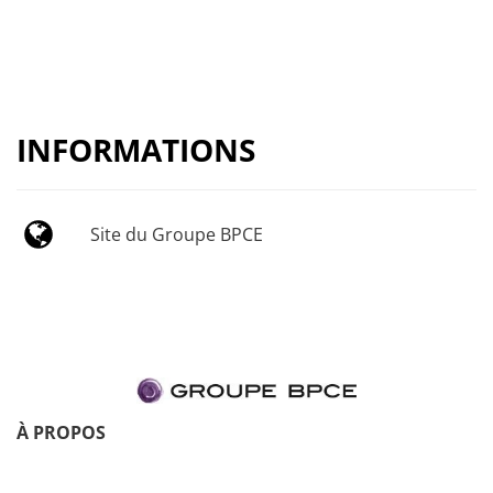
INFORMATIONS
Site du Groupe BPCE
À PROPOS