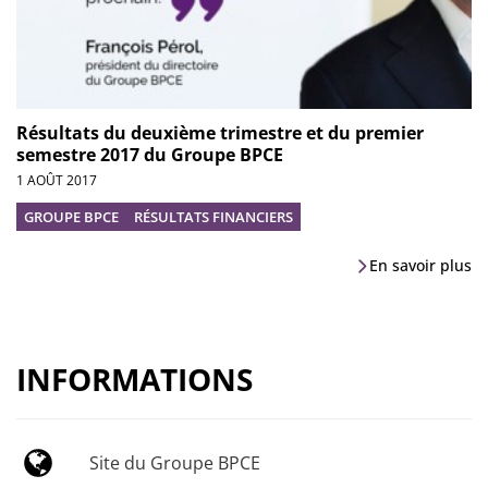
Résultats du deuxième trimestre et du premier
semestre 2017 du Groupe BPCE
1 AOÛT 2017
GROUPE BPCE
RÉSULTATS FINANCIERS
En savoir plus
INFORMATIONS
Site du Groupe BPCE