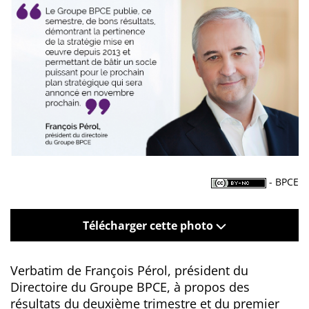
- BPCE
Télécharger cette photo
Verbatim de François Pérol, président du
Directoire du Groupe BPCE, à propos des
résultats du deuxième trimestre et du premier