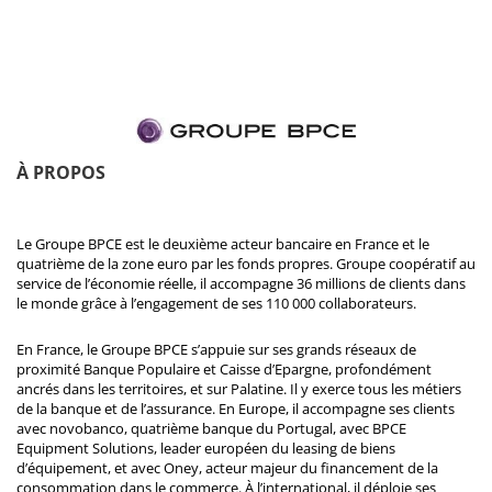
À PROPOS
Le Groupe BPCE est le deuxième acteur bancaire en France et le
quatrième de la zone euro par les fonds propres. Groupe coopératif au
service de l’économie réelle, il accompagne 36 millions de clients dans
le monde grâce à l’engagement de ses 110 000 collaborateurs.
En France, le Groupe BPCE s’appuie sur ses grands réseaux de
proximité Banque Populaire et Caisse d’Epargne, profondément
ancrés dans les territoires, et sur Palatine. Il y exerce tous les métiers
de la banque et de l’assurance. En Europe, il accompagne ses clients
avec novobanco, quatrième banque du Portugal, avec BPCE
Equipment Solutions, leader européen du leasing de biens
d’équipement, et avec Oney, acteur majeur du financement de la
consommation dans le commerce. À l’international, il déploie ses