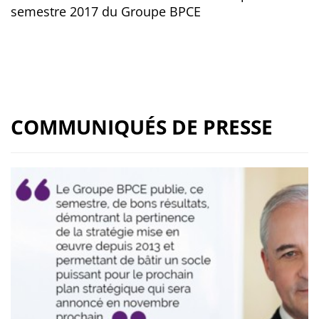
semestre 2017 du Groupe BPCE
COMMUNIQUÉS DE PRESSE