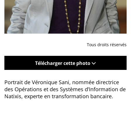
Tous droits réservés
Télécharger cette photo
Portrait de Véronique Sani, nommée directrice
des Opérations et des Systèmes d’Information de
Natixis, experte en transformation bancaire.