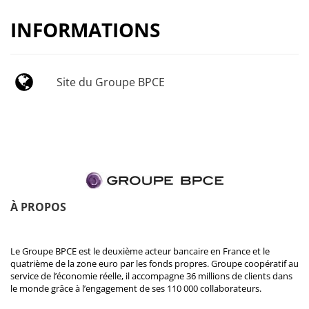
INFORMATIONS
Site du Groupe BPCE
À PROPOS
Le Groupe BPCE est le deuxième acteur bancaire en France et le
quatrième de la zone euro par les fonds propres. Groupe coopératif au
service de l’économie réelle, il accompagne 36 millions de clients dans
le monde grâce à l’engagement de ses 110 000 collaborateurs.