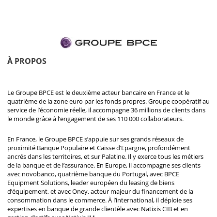
À PROPOS
Le Groupe BPCE est le deuxième acteur bancaire en France et le
quatrième de la zone euro par les fonds propres. Groupe coopératif au
service de l’économie réelle, il accompagne 36 millions de clients dans
le monde grâce à l’engagement de ses 110 000 collaborateurs.
En France, le Groupe BPCE s’appuie sur ses grands réseaux de
proximité Banque Populaire et Caisse d’Epargne, profondément
ancrés dans les territoires, et sur Palatine. Il y exerce tous les métiers
de la banque et de l’assurance. En Europe, il accompagne ses clients
avec novobanco, quatrième banque du Portugal, avec BPCE
Equipment Solutions, leader européen du leasing de biens
d’équipement, et avec Oney, acteur majeur du financement de la
consommation dans le commerce. À l’international, il déploie ses
expertises en banque de grande clientèle avec Natixis CIB et en