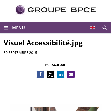
MENU
Ouvri
Visuel Accessibilité.jpg
Informations
30 SEPTEMBRE 2015
PARTAGER SUR :