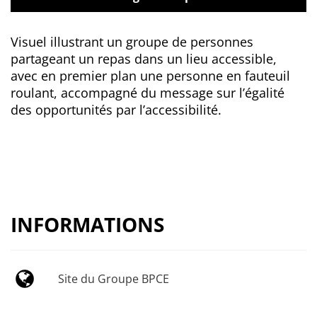
Visuel illustrant un groupe de personnes
partageant un repas dans un lieu accessible,
avec en premier plan une personne en fauteuil
roulant, accompagné du message sur l’égalité
des opportunités par l’accessibilité.
INFORMATIONS
Site du Groupe BPCE