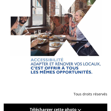
Tous droits réservés
Télécharger cette photo