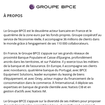
À PROPOS
Le Groupe BPCE est le deuxième acteur bancaire en France et le
quatrième de la zone euro par les fonds propres. Groupe coopératif au
service de l’économie réelle, il accompagne 36 millions de clients dans
le monde grâce à l’engagement de ses 110 000 collaborateurs.
En France, le Groupe BPCE s’appuie sur ses grands réseaux de
proximité Banque Populaire et Caisse d’Epargne, profondément
ancrés dans les territoires, et sur Palatine. Il y exerce tous les métiers
de la banque et de l’assurance. En Europe, il accompagne ses clients
avec novobanco, quatrième banque du Portugal, avec BPCE
Equipment Solutions, leader européen du leasing de biens
d’équipement, et avec Oney, acteur majeur du financement de la
consommation dans le commerce. À l’international, il déploie ses
expertises en banque de grande clientèle avec Natixis CIB et en
gestion d’actifs avec Natixis IM.
Le Groupe BPCE s’appuie sur la diversité de ses métiers pour proposer