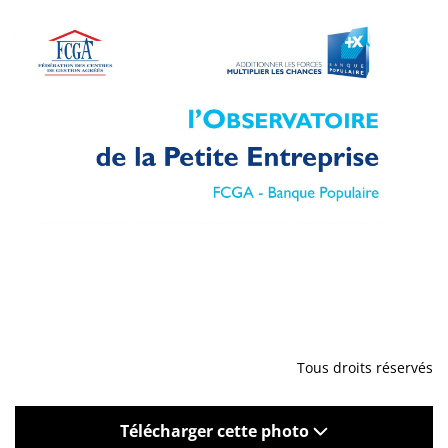
Tous droits réservés
Télécharger cette photo