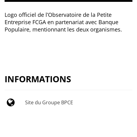
Logo officiel de l’Observatoire de la Petite
Entreprise FCGA en partenariat avec Banque
Populaire, mentionnant les deux organismes.
INFORMATIONS
Site du Groupe BPCE