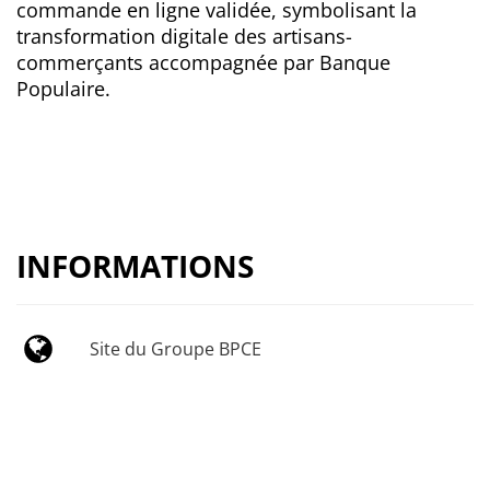
commande en ligne validée, symbolisant la
transformation digitale des artisans-
commerçants accompagnée par Banque
Populaire.
INFORMATIONS
Site du Groupe BPCE