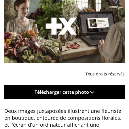
Tous droits réservés
Télécharger cette photo
Deux images juxtaposées illustrent une fleuriste
en boutique, entourée de compositions florales,
et l'écran d'un ordinateur affichant une