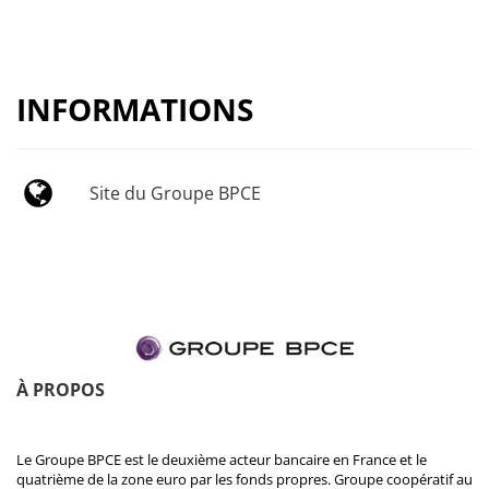
INFORMATIONS
Site du Groupe BPCE
À PROPOS
Le Groupe BPCE est le deuxième acteur bancaire en France et le
quatrième de la zone euro par les fonds propres. Groupe coopératif au