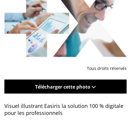
Tous droits réservés
Télécharger cette photo
Visuel illustrant Easiris la solution 100 % digitale
pour les professionnels