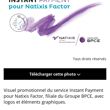
Tous droits réservés
Télécharger cette photo
Visuel promotionnel du service Instant Payment
pour Natixis Factor, filiale du Groupe BPCE, avec
logos et éléments graphiques.