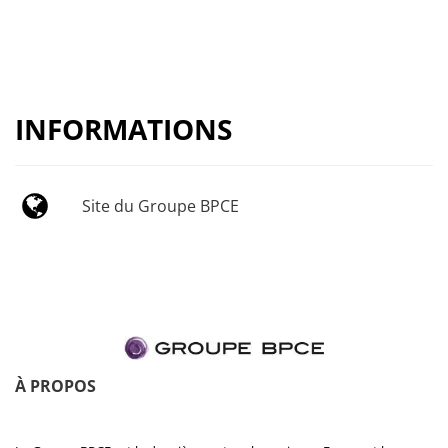
INFORMATIONS
Site du Groupe BPCE
À PROPOS