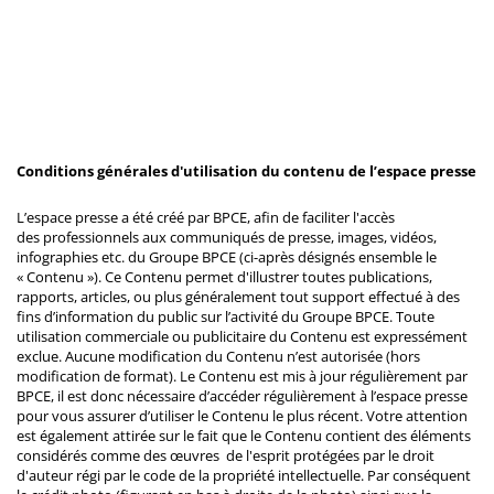
Conditions générales d'utilisation du contenu de l’espace presse
L’espace presse a été créé par BPCE, afin de faciliter l'accès
des professionnels aux communiqués de presse, images, vidéos,
infographies etc. du Groupe BPCE (ci-après désignés ensemble le
« Contenu »). Ce Contenu permet d'illustrer toutes publications,
rapports, articles, ou plus généralement tout support effectué à des
fins d’information du public sur l’activité du Groupe BPCE. Toute
utilisation commerciale ou publicitaire du Contenu est expressément
exclue. Aucune modification du Contenu n’est autorisée (hors
modification de format). Le Contenu est mis à jour régulièrement par
BPCE, il est donc nécessaire d’accéder régulièrement à l’espace presse
pour vous assurer d’utiliser le Contenu le plus récent. Votre attention
est également attirée sur le fait que le Contenu contient des éléments
considérés comme des œuvres de l'esprit protégées par le droit
d'auteur régi par le code de la propriété intellectuelle. Par conséquent