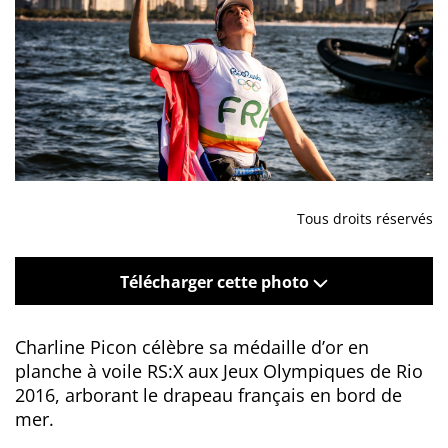
Tous droits réservés
Télécharger cette photo
Charline Picon célèbre sa médaille d’or en
planche à voile RS:X aux Jeux Olympiques de Rio
2016, arborant le drapeau français en bord de
mer.