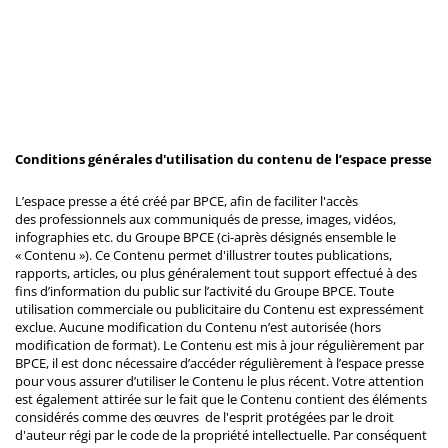
Conditions générales d'utilisation du contenu de l’espace presse
L’espace presse a été créé par BPCE, afin de faciliter l'accès
des professionnels aux communiqués de presse, images, vidéos,
infographies etc. du Groupe BPCE (ci-après désignés ensemble le
« Contenu »). Ce Contenu permet d'illustrer toutes publications,
rapports, articles, ou plus généralement tout support effectué à des
fins d’information du public sur l’activité du Groupe BPCE. Toute
utilisation commerciale ou publicitaire du Contenu est expressément
exclue. Aucune modification du Contenu n’est autorisée (hors
modification de format). Le Contenu est mis à jour régulièrement par
BPCE, il est donc nécessaire d’accéder régulièrement à l’espace presse
pour vous assurer d’utiliser le Contenu le plus récent. Votre attention
est également attirée sur le fait que le Contenu contient des éléments
considérés comme des œuvres de l'esprit protégées par le droit
d'auteur régi par le code de la propriété intellectuelle. Par conséquent