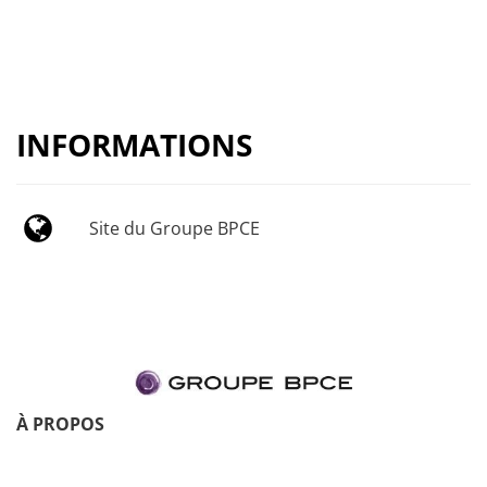
INFORMATIONS
Site du Groupe BPCE
À PROPOS