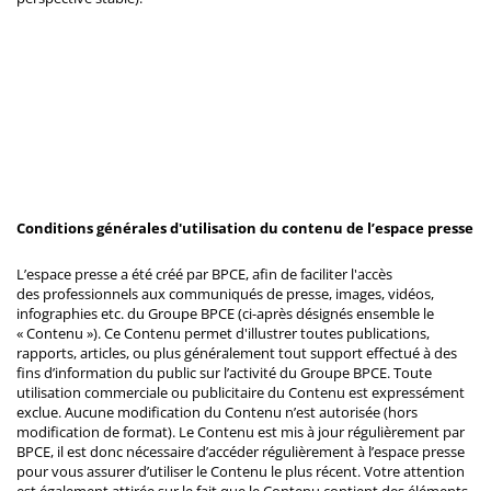
Conditions générales d'utilisation du contenu de l’espace presse
L’espace presse a été créé par BPCE, afin de faciliter l'accès
des professionnels aux communiqués de presse, images, vidéos,
infographies etc. du Groupe BPCE (ci-après désignés ensemble le
« Contenu »). Ce Contenu permet d'illustrer toutes publications,
rapports, articles, ou plus généralement tout support effectué à des
fins d’information du public sur l’activité du Groupe BPCE. Toute
utilisation commerciale ou publicitaire du Contenu est expressément
exclue. Aucune modification du Contenu n’est autorisée (hors
modification de format). Le Contenu est mis à jour régulièrement par
BPCE, il est donc nécessaire d’accéder régulièrement à l’espace presse
pour vous assurer d’utiliser le Contenu le plus récent. Votre attention