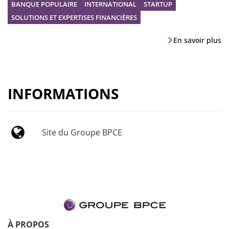
BANQUE POPULAIRE
INTERNATIONAL
STARTUP
SOLUTIONS ET EXPERTISES FINANCIÈRES
En savoir plus
INFORMATIONS
Site du Groupe BPCE
À PROPOS