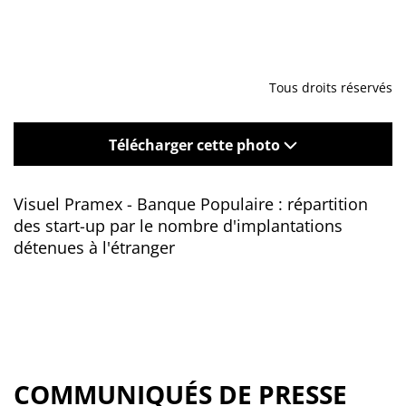
Tous droits réservés
Télécharger cette photo
Visuel Pramex - Banque Populaire : répartition
des start-up par le nombre d'implantations
détenues à l'étranger
COMMUNIQUÉS DE PRESSE