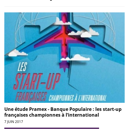
Une étude Pramex - Banque Populaire : les start-up
françaises championnes à l’international
7 JUIN 2017