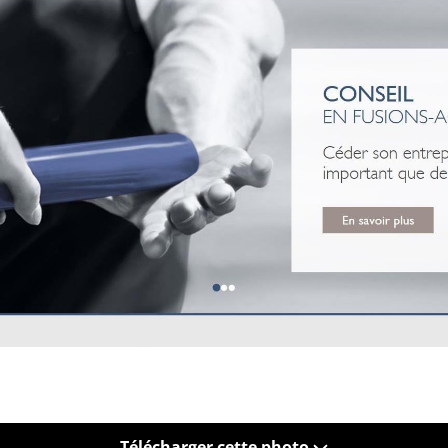
Télécharger cette photo