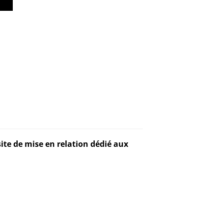
ite de mise en relation dédié aux