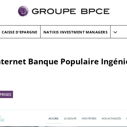
CAISSE D'EPARGNE
NATIXIS INVESTMENT MANAGERS
 internet Banque Populaire Ingéni
PRISES