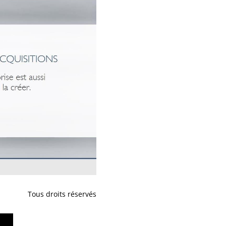
Tous droits réservés