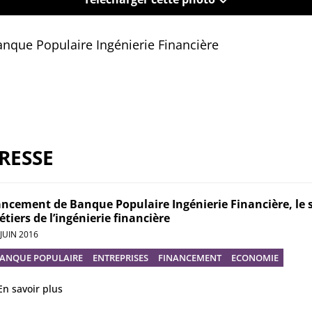
Banque Populaire Ingénierie Financière
RESSE
ncement de Banque Populaire Ingénierie Financière, le s
tiers de l’ingénierie financière
 JUIN 2016
ANQUE POPULAIRE
ENTREPRISES
FINANCEMENT
ECONOMIE
En savoir plus