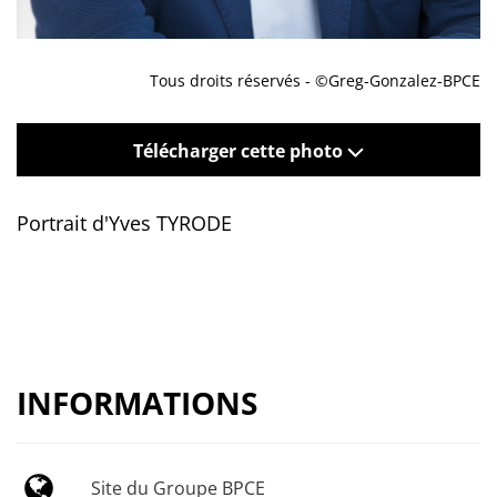
Tous droits réservés - ©Greg-Gonzalez-BPCE
Télécharger cette photo
Portrait d'Yves TYRODE
INFORMATIONS
Site du Groupe BPCE