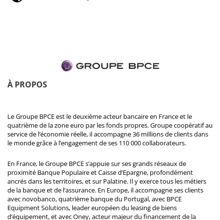
À PROPOS
Le Groupe BPCE est le deuxième acteur bancaire en France et le
quatrième de la zone euro par les fonds propres. Groupe coopératif au
service de l’économie réelle, il accompagne 36 millions de clients dans
le monde grâce à l’engagement de ses 110 000 collaborateurs.
En France, le Groupe BPCE s’appuie sur ses grands réseaux de
proximité Banque Populaire et Caisse d’Epargne, profondément
ancrés dans les territoires, et sur Palatine. Il y exerce tous les métiers
de la banque et de l’assurance. En Europe, il accompagne ses clients
avec novobanco, quatrième banque du Portugal, avec BPCE
Equipment Solutions, leader européen du leasing de biens
d’équipement, et avec Oney, acteur majeur du financement de la