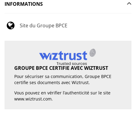
INFORMATIONS
Site du Groupe BPCE
GROUPE BPCE CERTIFIE AVEC WIZTRUST
Pour sécuriser sa communication, Groupe BPCE
certifie ses documents avec Wiztrust.
Vous pouvez en vérifier l’authenticité sur le site
www.wiztrust.com
.