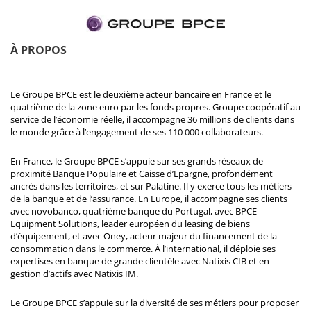
À PROPOS
Le Groupe BPCE est le deuxième acteur bancaire en France et le
quatrième de la zone euro par les fonds propres. Groupe coopératif au
service de l’économie réelle, il accompagne 36 millions de clients dans
le monde grâce à l’engagement de ses 110 000 collaborateurs.
En France, le Groupe BPCE s’appuie sur ses grands réseaux de
proximité Banque Populaire et Caisse d’Epargne, profondément
ancrés dans les territoires, et sur Palatine. Il y exerce tous les métiers
de la banque et de l’assurance. En Europe, il accompagne ses clients
avec novobanco, quatrième banque du Portugal, avec BPCE
Equipment Solutions, leader européen du leasing de biens
d’équipement, et avec Oney, acteur majeur du financement de la
consommation dans le commerce. À l’international, il déploie ses
expertises en banque de grande clientèle avec Natixis CIB et en
gestion d’actifs avec Natixis IM.
Le Groupe BPCE s’appuie sur la diversité de ses métiers pour proposer