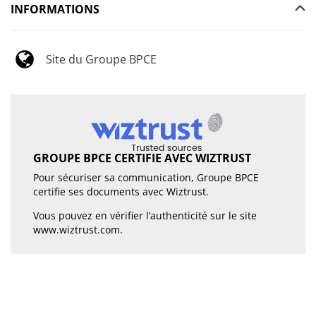
INFORMATIONS
Site du Groupe BPCE
GROUPE BPCE CERTIFIE AVEC WIZTRUST
Pour sécuriser sa communication, Groupe BPCE
certifie ses documents avec Wiztrust.
Vous pouvez en vérifier l’authenticité sur le site
www.wiztrust.com
.