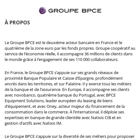
À PROPOS
Le Groupe BPCE est le deuxième acteur bancaire en France et le
quatrième de la zone euro par les fonds propres. Groupe coopératif au
service de l’économie réelle, il accompagne 36 millions de clients dans
le monde grâce à l’engagement de ses 110 000 collaborateurs.
En France, le Groupe BPCE s’appuie sur ses grands réseaux de
proximité Banque Populaire et Caisse d’Epargne, profondément
ancrés dans les territoires, et sur Palatine. Il y exerce tous les métiers
de la banque et de l’assurance. En Europe, il accompagne ses clients
avec novobanco, quatrième banque du Portugal, avec BPCE
Equipment Solutions, leader européen du leasing de biens
d’équipement, et avec Oney, acteur majeur du financement de la
consommation dans le commerce. À l’international, il déploie ses
expertises en banque de grande clientèle avec Natixis CIB et en
gestion d’actifs avec Natixis IM.
Le Groupe BPCE s’appuie sur la diversité de ses métiers pour proposer