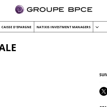
CAISSE D'EPARGNE
NATIXIS INVESTMENT MANAGERS
IALE
SUI