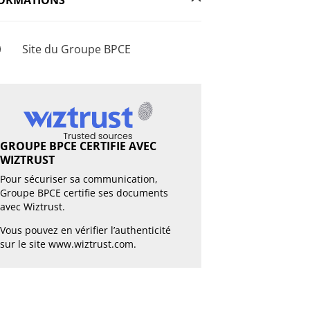
Site du Groupe BPCE
GROUPE BPCE CERTIFIE AVEC
WIZTRUST
Pour sécuriser sa communication,
Groupe BPCE certifie ses documents
avec Wiztrust.
Vous pouvez en vérifier l’authenticité
sur le site
www.wiztrust.com
.