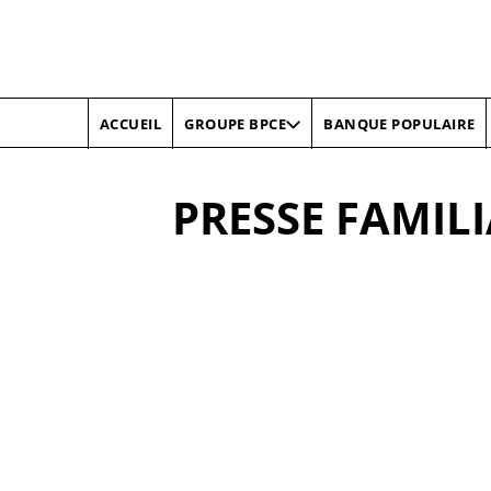
ACCUEIL
BANQUE POPULAIRE
GROUPE BPCE
PRESSE FAMIL