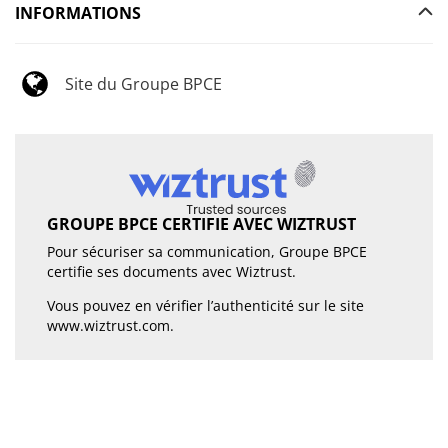
INFORMATIONS
Site du Groupe BPCE
GROUPE BPCE CERTIFIE AVEC WIZTRUST
Pour sécuriser sa communication, Groupe BPCE
certifie ses documents avec Wiztrust.
Vous pouvez en vérifier l’authenticité sur le site
www.wiztrust.com
.