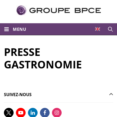
MENU
Ouvri
PRESSE
GASTRONOMIE
SUIVEZ-NOUS