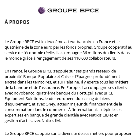
À PROPOS
Le Groupe BPCE est le deuxième acteur bancaire en France et le
quatrième de la zone euro par les fonds propres. Groupe coopératif au
service de l’économie réelle, il accompagne 36 millions de clients dans
le monde grâce à l’engagement de ses 110 000 collaborateurs.
En France, le Groupe BPCE s’appuie sur ses grands réseaux de
proximité Banque Populaire et Caisse d’Epargne, profondément
ancrés dans les territoires, et sur Palatine. Il y exerce tous les métiers
de la banque et de l’assurance. En Europe, il accompagne ses clients
avec novobanco, quatrième banque du Portugal, avec BPCE
Equipment Solutions, leader européen du leasing de biens
d’équipement, et avec Oney, acteur majeur du financement de la
consommation dans le commerce. À l’international, il déploie ses
expertises en banque de grande clientèle avec Natixis CIB et en
gestion d’actifs avec Natixis IM.
Le Groupe BPCE s’appuie sur la diversité de ses métiers pour proposer