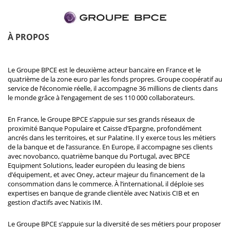
À PROPOS
Le Groupe BPCE est le deuxième acteur bancaire en France et le
quatrième de la zone euro par les fonds propres. Groupe coopératif au
service de l’économie réelle, il accompagne 36 millions de clients dans
le monde grâce à l’engagement de ses 110 000 collaborateurs.
En France, le Groupe BPCE s’appuie sur ses grands réseaux de
proximité Banque Populaire et Caisse d’Epargne, profondément
ancrés dans les territoires, et sur Palatine. Il y exerce tous les métiers
de la banque et de l’assurance. En Europe, il accompagne ses clients
avec novobanco, quatrième banque du Portugal, avec BPCE
Equipment Solutions, leader européen du leasing de biens
d’équipement, et avec Oney, acteur majeur du financement de la
consommation dans le commerce. À l’international, il déploie ses
expertises en banque de grande clientèle avec Natixis CIB et en
gestion d’actifs avec Natixis IM.
Le Groupe BPCE s’appuie sur la diversité de ses métiers pour proposer