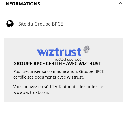
INFORMATIONS
Site du Groupe BPCE
GROUPE BPCE CERTIFIE AVEC WIZTRUST
Pour sécuriser sa communication, Groupe BPCE
certifie ses documents avec Wiztrust.
Vous pouvez en vérifier l’authenticité sur le site
www.wiztrust.com
.