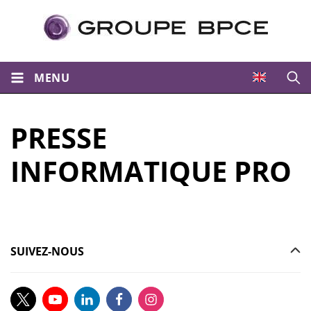
MENU
Ouvri
PRESSE
INFORMATIQUE PRO
SUIVEZ-NOUS