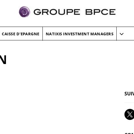
CAISSE D'EPARGNE
NATIXIS INVESTMENT MANAGERS
N
SUI