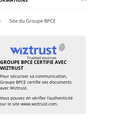
Site du Groupe BPCE
GROUPE BPCE CERTIFIE AVEC
WIZTRUST
Pour sécuriser sa communication,
Groupe BPCE certifie ses documents
avec Wiztrust.
Vous pouvez en vérifier l’authenticité
sur le site
www.wiztrust.com
.