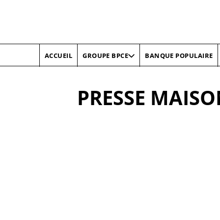
ACCUEIL
BANQUE POPULAIRE
GROUPE BPCE
PRESSE MAISO