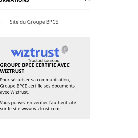
Site du Groupe BPCE
GROUPE BPCE CERTIFIE AVEC
WIZTRUST
Pour sécuriser sa communication,
Groupe BPCE certifie ses documents
avec Wiztrust.
Vous pouvez en vérifier l’authenticité
sur le site
www.wiztrust.com
.