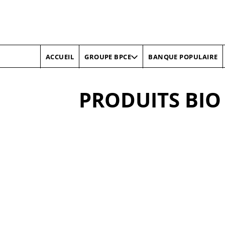
ACCUEIL
BANQUE POPULAIRE
GROUPE BPCE
PRODUITS BIO