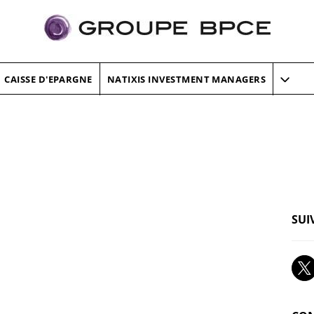
CAISSE D'EPARGNE
NATIXIS INVESTMENT MANAGERS
SUI