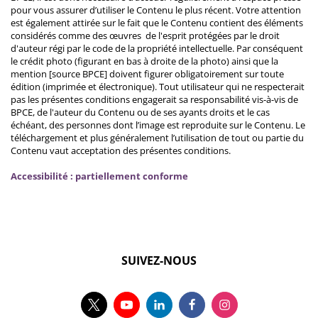
pour vous assurer d’utiliser le Contenu le plus récent. Votre attention
est également attirée sur le fait que le Contenu contient des éléments
considérés comme des œuvres de l'esprit protégées par le droit
d'auteur régi par le code de la propriété intellectuelle. Par conséquent
le crédit photo (figurant en bas à droite de la photo) ainsi que la
mention [source BPCE] doivent figurer obligatoirement sur toute
édition (imprimée et électronique). Tout utilisateur qui ne respecterait
pas les présentes conditions engagerait sa responsabilité vis-à-vis de
BPCE, de l'auteur du Contenu ou de ses ayants droits et le cas
échéant, des personnes dont l’image est reproduite sur le Contenu. Le
téléchargement et plus généralement l’utilisation de tout ou partie du
Contenu vaut acceptation des présentes conditions.
Accessibilité : partiellement conforme
SUIVEZ-NOUS