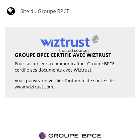
Site du Groupe BPCE
GROUPE BPCE CERTIFIE AVEC WIZTRUST
Pour sécuriser sa communication, Groupe BPCE
certifie ses documents avec Wiztrust.
Vous pouvez en vérifier l’authenticité sur le site
www.wiztrust.com
.